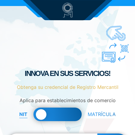
INNOVA EN SUS SERVICIOS!
Obtenga su credencial de Registro Mercantil
Aplica para establecimientos de comercio
NIT
MATRÍCULA